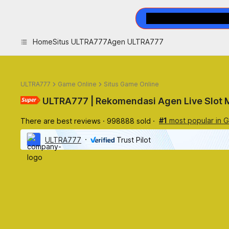
iphones 16
What are you looking 
CARI DISINI
torras phone case
samsung note 20 5g 
Home
Situs ULTRA777
Agen ULTRA777
iphones 15 pro max
ULTRA777
Game Online
Situs Game Online
ULTRA777 | Rekomendasi Agen Live Slot M
#1
most popular in 
There are best reviews
998888 sold
ULTRA777
Trust Pilot