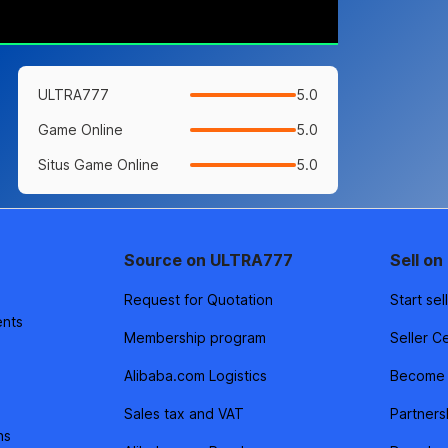
ULTRA777
5.0
Game Online
5.0
Situs Game Online
5.0
Source on ULTRA777
Sell o
Request for Quotation
Start sel
ents
Membership program
Seller Ce
Alibaba.com Logistics
Become a
Sales tax and VAT
Partners
ns