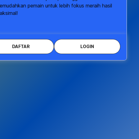
emudahkan pemain untuk lebih fokus meraih hasil
aksimal!
DAFTAR
LOGIN