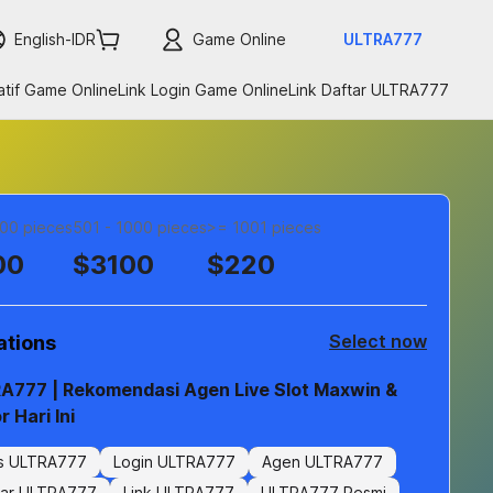
English-IDR
Game Online
ULTRA777
natif Game Online
Link Login Game Online
Link Daftar ULTRA777
500 pieces
501 - 1000 pieces
>= 1001 pieces
00
$3100
$220
Select now
ations
A777 | Rekomendasi Agen Live Slot Maxwin &
 Hari Ini
us ULTRA777
Login ULTRA777
Agen ULTRA777
tar ULTRA777
Link ULTRA777
ULTRA777 Resmi