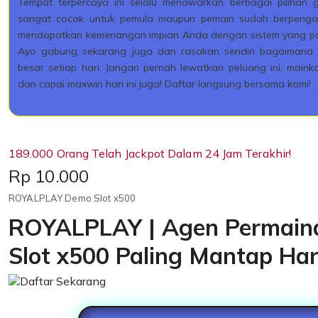
Tempat terpercaya ini selalu menawarkan berbagai pilihan
sangat cocok untuk pemula maupun pemain sudah berpenga
mendapatkan kemenangan impian Anda dengan sistem yang pali
Ayo gabung sekarang juga dan rasakan sendiri bagaimana 
besar setiap hari. Jangan pernah lewatkan peluang ini, maink
dan capai maxwin hari ini juga! Daftar langsung bersama kami!
189.000 Orang Telah Jackpot Dalam 24 Jam Terakhir!
Price:
Rp 10.000
ROYALPLAY Demo Slot x500
ROYALPLAY | Agen Permain
Slot x500 Paling Mantap Hari