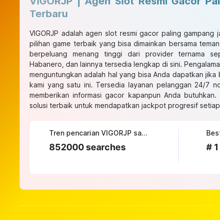
VIGORJP | Agen Slot Resmi Gacor Pa
Terbaru
VIGORJP
adalah agen slot resmi gacor paling gampang 
pilihan game terbaik yang bisa dimainkan bersama tema
berpeluang menang tinggi dari provider ternama sep
Habanero, dan lainnya tersedia lengkap di sini. Pengalam
menguntungkan adalah hal yang bisa Anda dapatkan jik
kami yang satu ini. Tersedia layanan pelanggan 24/7 
memberikan informasi gacor kapanpun Anda butuhkan.
solusi terbaik untuk mendapatkan jackpot progresif setia
Tren pencarian VIGORJP saat ini
Bes
852000 searches
# 1