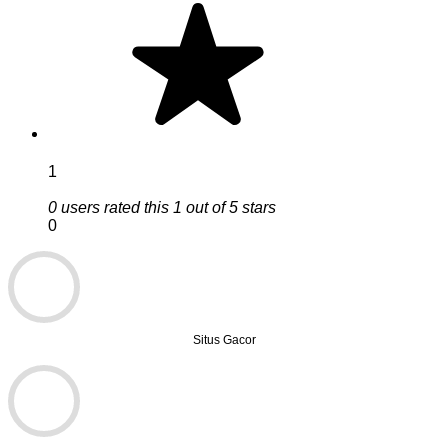
1
0 users rated this 1 out of 5 stars
0
Situs Gacor