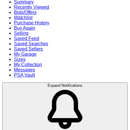
Summary
Recently Viewed
Bids/Offers
Watchlist
Purchase History
Buy Again
Selling
Saved Feed
Saved Searches
Saved Sellers
My Garage
Sizes
My Collection
Messages
PSA Vault
Expand Notifications