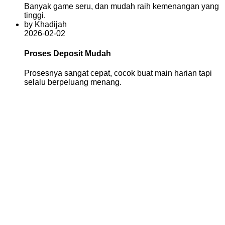
Banyak game seru, dan mudah raih kemenangan yang
tinggi.
by Khadijah
2026-02-02
Proses Deposit Mudah
Prosesnya sangat cepat, cocok buat main harian tapi
selalu berpeluang menang.