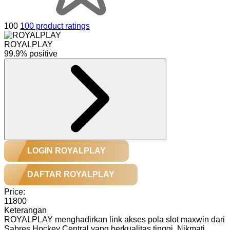
100
100 product ratings
ROYALPLAY
99.9% positive
LOGIN ROYALPLAY
DAFTAR ROYALPLAY
Price:
11800
Keterangan
ROYALPLAY menghadirkan link akses pola slot maxwin dari
Sabres Hockey Central yang berkualitas tinggi. Nikmati