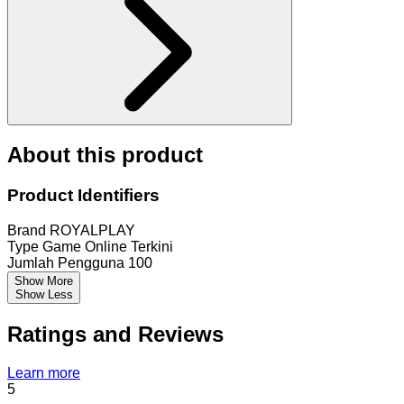
About this product
Product Identifiers
Brand
ROYALPLAY
Type
Game Online Terkini
Jumlah Pengguna
100
Show More
Show Less
Ratings and Reviews
Learn more
5