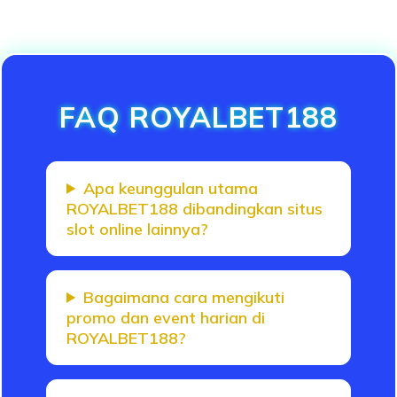
Loading...
FAQ ROYALBET188
Apa keunggulan utama
ROYALBET188 dibandingkan situs
slot online lainnya?
Bagaimana cara mengikuti
promo dan event harian di
ROYALBET188?