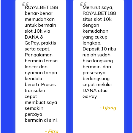
ROYALBET188
Menurut saya,
benar-benar
ROYALBET188
memudahkan
situs slot 10k
untuk bermain
dengan
slot 10k via
kemudahan
DANA &
yang cukup
GoPay, praktis
lengkap.
serta cepat.
Deposit 10 ribu
Pengalaman
rupiah sudah
bermain terasa
bisa langsung
lancar dan
bermain, dan
nyaman tanpa
prosesnya
kendala
berlangsung
berarti. Proses
cepat melalui
transaksi
DANA atau
cepat
GoPay.
membuat saya
- Ujang
semakin
percaya
bermain di sini.
- Fitra