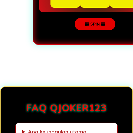
🎰 SPIN 🎰
Loading...
FAQ QJOKER123
Apa keunggulan utama