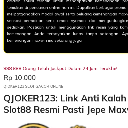
adalah solusi terbaik untuk mendapatkan kemenangan pr
temukan di pencarian online hari ini. Dapatkan berbagai prom
melipatgandakan modal awal serta peluang kemenangan maxwi
sensasi permainan seru, aman, nyaman, dan menguntungkan
sediakan. Pastikan untuk menggunakan link resmi yang kam
kemenangan Anda terbayarkan lunas tanpa potongan. Ay
kemenangan maxwin mu sekarang juga!
888.888 Orang Telah Jackpot Dalam 24 Jam Terakhir!
Price:
Rp 10.000
QJOKER123 SLOT GACOR ONLINE
QJOKER123: Link Anti Kalah
Slot88 Resmi Pasti Jepe Ma