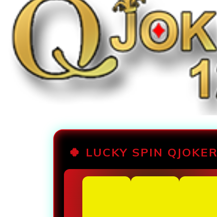
🍀 LUCKY SPIN QJOKE