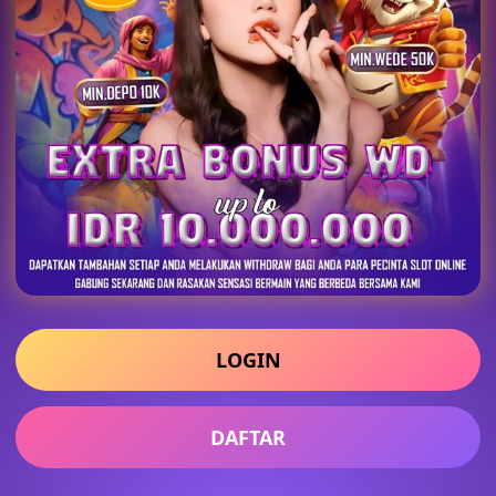
LOGIN
DAFTAR