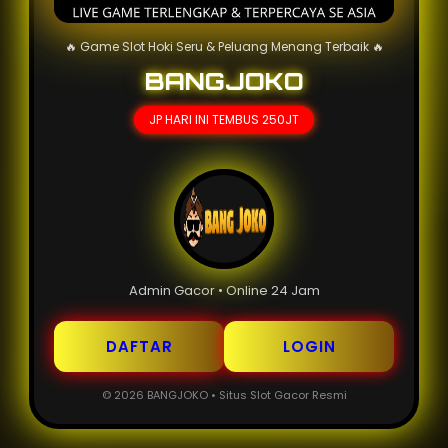
🔥 Game Slot Hoki Seru & Peluang Menang Terbaik 🔥
BANGJOKO
JP HARI INI TEMBUS 250JT
Admin Gacor • Online 24 Jam
DAFTAR
LOGIN
© 2026 BANGJOKO • Situs Slot Gacor Resmi